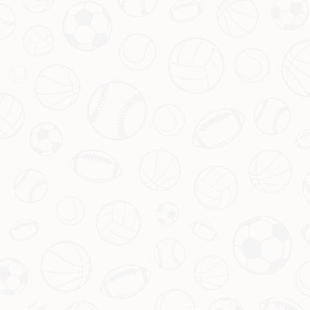
客户评价
他们怎么说？
AI智能运动健康数据建模
Co- Of Officer
使用感受超乎想象, 产品细节与宣传一致, 让我爱不释
手, 肯定会再次选择