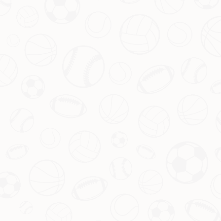
爱游戏体育（AYX Sports）专为体育迷和娱乐玩家打造集体
育赛事、娱乐互动与实时数据分析于一体的...