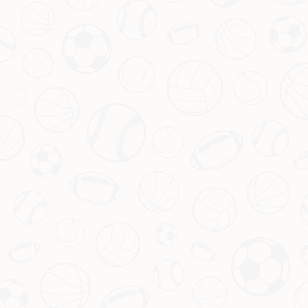
产后健身训练
公司致力于电竞平台的运营与电竞玩家社区建设，
涵盖游戏赛事直播、社区互动、赛事组织等服务。
公司自主研发的电竞平台拥有良好的用户体验，聚
集大量电竞玩家。同时，公司积极打造电竞玩家社
区，增强用户互动与品牌黏...