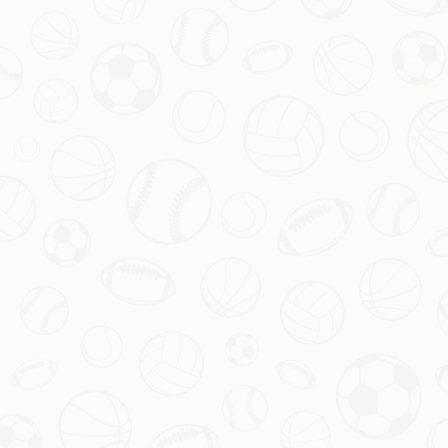
服务优势
我们为我们的客户提供哪些服务
特色服务