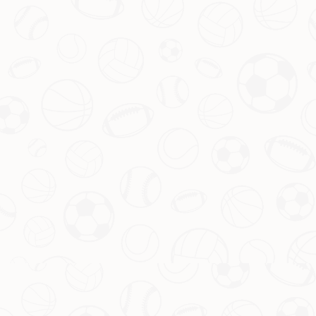
投向了多位潜力无限的年轻球员，同时队内主力
佳夫可能被高价套现，转会费高达2500万欧。这
一策略究竟是稳扎稳打，还是冒险一搏？本文将
为您深度解析米兰的引援思路与潜在风险。