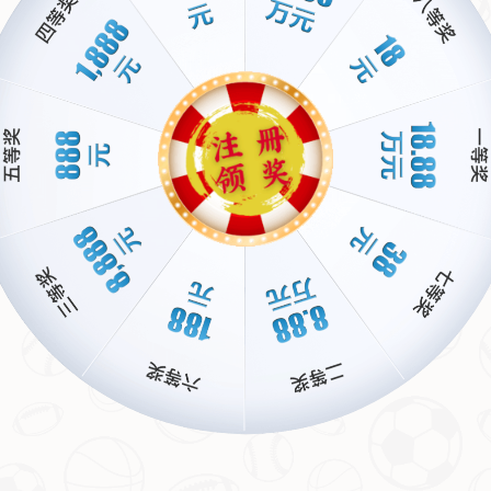
VR+AR体育体验中心
公司打造体育青训营家长专属线上观察探班小
程序，支持训练录像回放、教练点评及选手成
长周报，增强家长信任感。方案已在多所青训
中心上线试点。未来，公司将持续扩展互动功
能，成为体育青训透明化的新服务标准。...