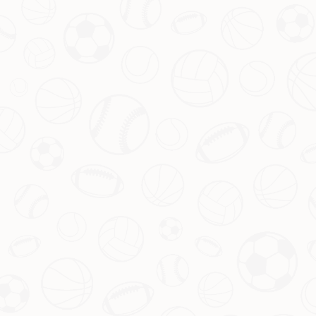
智能健身器材开发
公司专注于电竞短视频的CG特效及动态视觉设计，为战队
宣传片、赛事预告、玩家二创提供高水准视觉内容。公司已
参与多款电竞大片及短视频，作品在社交媒体传播效果显
著。未来，公司将持续提升创作水平，成为电竞视频...
查看更多