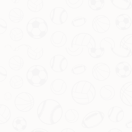
问题解答
常见问题