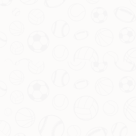
运动战术数据可视化平台
公司专业研发运动训练动作捕捉及AI分析系统，结
合可穿戴设备和深度学习算法，实时提供姿态纠
正、技能优化与个性化改进建议。公司产品已在多
家青训营及俱乐部应用，帮助运动员科学提高表
现。未来，公司将持续拓展应...