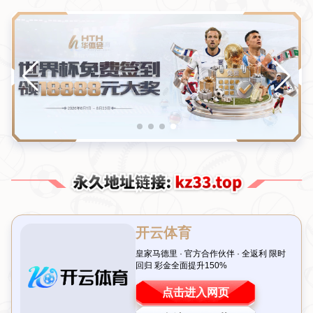
 我们
关
 &
关
体育
爱
ts）专为体育迷和娱乐玩家
爱游戏体育（AYX Sp