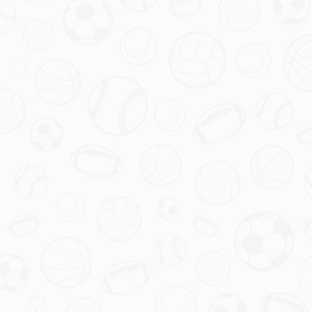
新闻资讯
实时掌握我们的最新新闻
新闻资讯