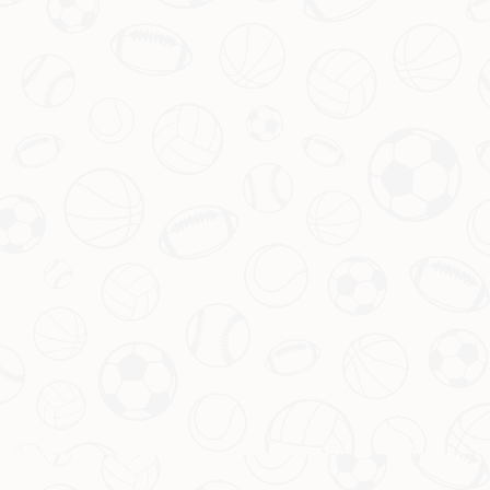
在线支持
+
346
项目已完成
团队展示