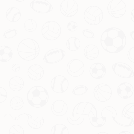
体育企业税务管理
电竞装备智能优化
运动员跨国转会管理
运动生物力学研究
立即购买