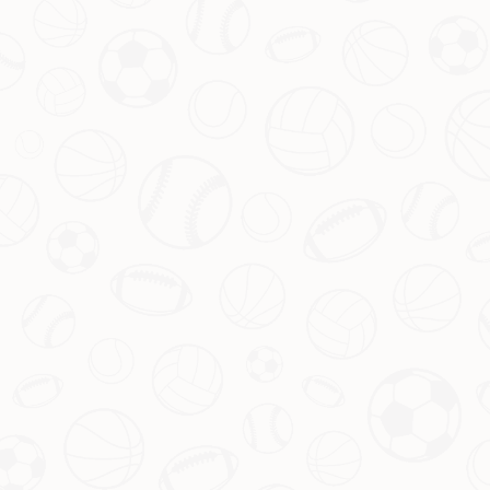
我们是经验丰富的专业人士
我们的员工