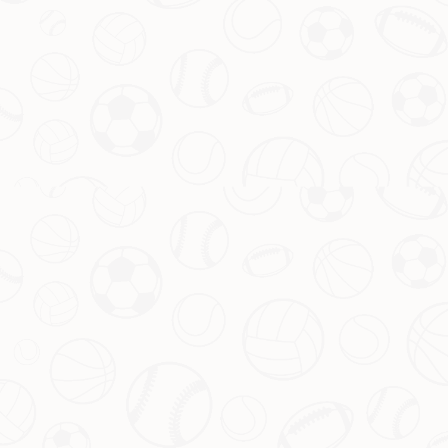
空体育竞技发展
电竞
Team Leder